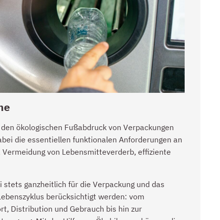
me
 den ökologischen Fußabdruck von Verpackungen
bei die essentiellen funktionalen Anforderungen an
 Vermeidung von Lebensmitteverderb, effiziente
stets ganzheitlich für die Verpackung und das
 Lebenszyklus berücksichtigt werden: vom
t, Distribution und Gebrauch bis hin zur