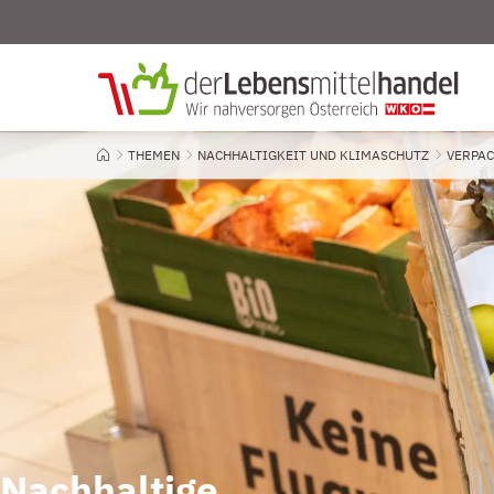
THEMEN
NACHHALTIGKEIT UND KLIMASCHUTZ
VERPA
Startseite
Nachhaltige