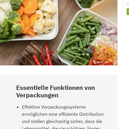
Essentielle Funktionen von
Verpackungen
Effektive Verpackungssysteme
ermöglichen eine effiziente Distribution
und stellen gleichzeitig sicher, dass die
Lebensmittel, die sie schützen, länger