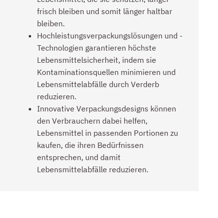
frisch bleiben und somit länger haltbar
bleiben.
Hochleistungsverpackungslösungen und -
Technologien garantieren höchste
Lebensmittelsicherheit, indem sie
Kontaminationsquellen minimieren und
Lebensmittelabfälle durch Verderb
reduzieren.
Innovative Verpackungsdesigns können
den Verbrauchern dabei helfen,
Lebensmittel in passenden Portionen zu
kaufen, die ihren Bedürfnissen
entsprechen, und damit
Lebensmittelabfälle reduzieren.