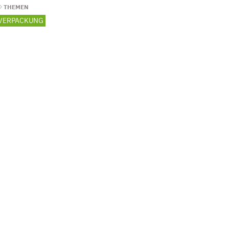
THEMEN
VERPACKUNG