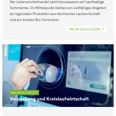
Der Lebensmittelhandel setzt konsequent auf nachhaltige
Sortimente. Im Mittelpunkt stehen ein vielfältiges Angebot
an regionalen Produkten aus heimischer Landwirtschaft
und ein breites Bio-Sortiment.
MEHR DAZU LESEN
NACHHALTIGKEIT
Verpackung und Kreislaufwirtschaft