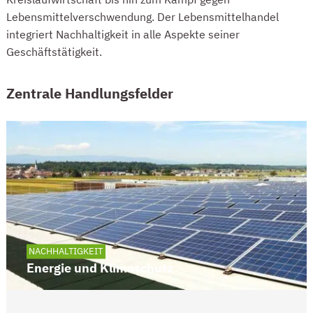
Lebensmittelverschwendung. Der Lebensmittelhandel
integriert Nachhaltigkeit in alle Aspekte seiner
Geschäftstätigkeit.
ZENTRALE HANDLUNGSFELDER
Zentrale Handlungsfelder
NACHHALTIGKEIT
Energie und Klimaschutz