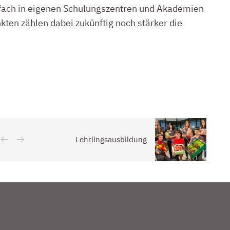
ach in eigenen Schulungszentren und Akademien
ten zählen dabei zukünftig noch stärker die
Lehrlingsausbildung