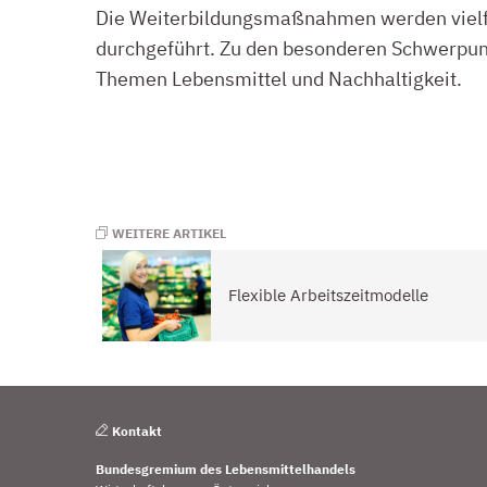
Die Weiterbildungsmaßnahmen werden vielf
durchgeführt. Zu den besonderen Schwerpunk
Themen Lebensmittel und Nachhaltigkeit.
WEITERE ARTIKEL
Flexible Arbeitszeitmodelle
Kontakt
Bundesgremium des Lebensmittelhandels