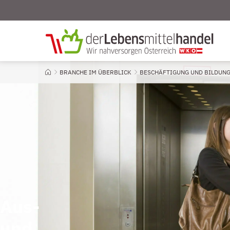
BRANCHE IM ÜBERBLICK
BESCHÄFTIGUNG UND BILDUN
Startseite
Aus-
und