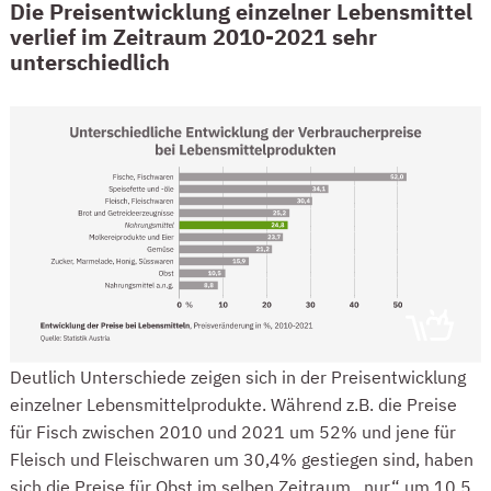
Die Preisentwicklung einzelner Lebensmittel
verlief im Zeitraum 2010-2021 sehr
unterschiedlich
Deutlich Unterschiede zeigen sich in der Preisentwicklung
einzelner Lebensmittelprodukte. Während z.B. die Preise
für Fisch zwischen 2010 und 2021 um 52% und jene für
Fleisch und Fleischwaren um 30,4% gestiegen sind, haben
sich die Preise für Obst im selben Zeitraum „nur“ um 10,5