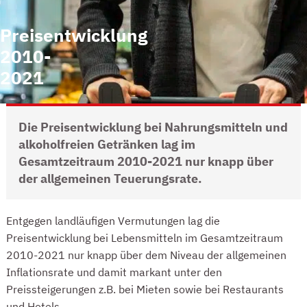
Preisentwicklung
2010-
2021
Die Preisentwicklung bei Nahrungsmitteln und
alkoholfreien Getränken lag im
Gesamtzeitraum 2010-2021 nur knapp über
der allgemeinen Teuerungsrate.
INTRO
Entgegen landläufigen Vermutungen lag die
Preisentwicklung bei Lebensmitteln im Gesamtzeitraum
2010-2021 nur knapp über dem Niveau der allgemeinen
Inflationsrate und damit markant unter den
Preissteigerungen z.B. bei Mieten sowie bei Restaurants
und Hotels.