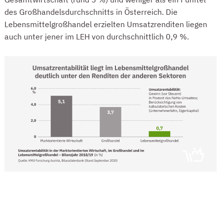
des Großhandelsdurchschnitts in Österreich. Die
Lebensmittelgroßhandel erzielten Umsatzrenditen liegen
auch unter jener im LEH von durchschnittlich 0,9 %.