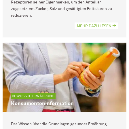
Rezepturen seiner Eigenmarken, um den Anteil an
zugesetztem Zucker, Salz und gesättigten Fettsäuren zu
reduzieren.
MEHR DAZU LESEN
BEWUSSTE ERNÄHRUNG
Konsumenteninformation
Das Wissen über die Grundlagen gesunder Ernährung