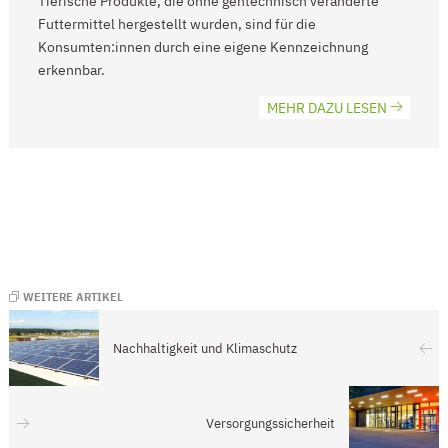
Tierische Produkte, die ohne gentechnisch veränderte
Futtermittel hergestellt wurden, sind für die
Konsumten:innen durch eine eigene Kennzeichnung
erkennbar.
MEHR DAZU LESEN
WEITERE ARTIKEL
Nachhaltigkeit und Klimaschutz
Versorgungssicherheit