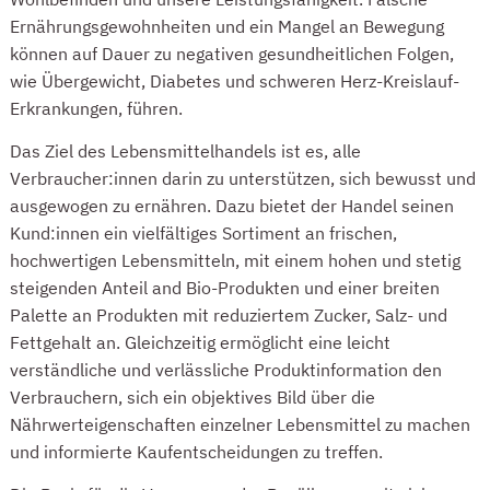
Ernährungsgewohnheiten und ein Mangel an Bewegung
können auf Dauer zu negativen gesundheitlichen Folgen,
wie Übergewicht, Diabetes und schweren Herz-Kreislauf-
Erkrankungen, führen.
Das Ziel des Lebensmittelhandels ist es, alle
Verbraucher:innen darin zu unterstützen, sich bewusst und
ausgewogen zu ernähren. Dazu bietet der Handel seinen
Kund:innen ein vielfältiges Sortiment an frischen,
hochwertigen Lebensmitteln, mit einem hohen und stetig
steigenden Anteil and Bio-Produkten und einer breiten
Palette an Produkten mit reduziertem Zucker, Salz- und
Fettgehalt an. Gleichzeitig ermöglicht eine leicht
verständliche und verlässliche Produktinformation den
Verbrauchern, sich ein objektives Bild über die
Nährwerteigenschaften einzelner Lebensmittel zu machen
und informierte Kaufentscheidungen zu treffen.