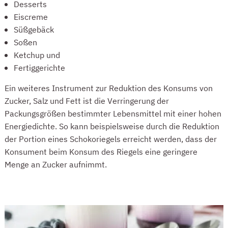
Desserts
Eiscreme
Süßgebäck
Soßen
Ketchup und
Fertiggerichte
Ein weiteres Instrument zur Reduktion des Konsums von
Zucker, Salz und Fett ist die Verringerung der
Packungsgrößen bestimmter Lebensmittel mit einer hohen
Energiedichte. So kann beispielsweise durch die Reduktion
der Portion eines Schokoriegels erreicht werden, dass der
Konsument beim Konsum des Riegels eine geringere
Menge an Zucker aufnimmt.