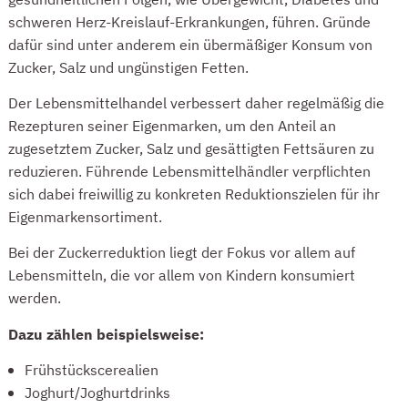
schweren Herz-Kreislauf-Erkrankungen, führen. Gründe
dafür sind unter anderem ein übermäßiger Konsum von
Zucker, Salz und ungünstigen Fetten.
Der Lebensmittelhandel verbessert daher regelmäßig die
Rezepturen seiner Eigenmarken, um den Anteil an
zugesetztem Zucker, Salz und gesättigten Fettsäuren zu
reduzieren. Führende Lebensmittelhändler verpflichten
sich dabei freiwillig zu konkreten Reduktionszielen für ihr
Eigenmarkensortiment.
Bei der Zuckerreduktion liegt der Fokus vor allem auf
Lebensmitteln, die vor allem von Kindern konsumiert
werden.
Dazu zählen beispielsweise:
Frühstückscerealien
Joghurt/Joghurtdrinks