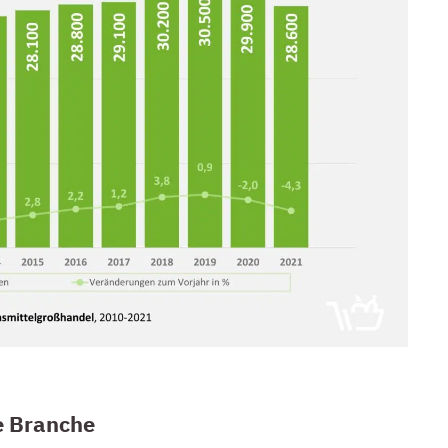
te Branche