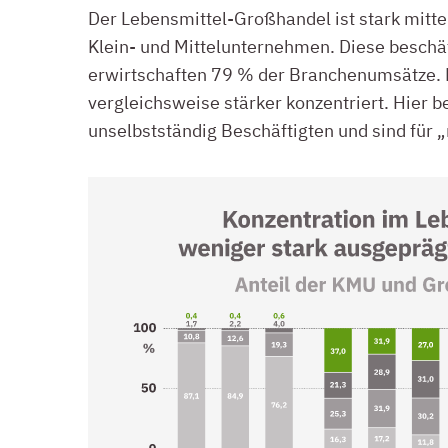
Der Lebensmittel-Großhandel ist stark mitte
Klein- und Mittelunternehmen. Diese beschäf
erwirtschaften 79 % der Branchenumsätze. 
vergleichsweise stärker konzentriert. Hier 
unselbstständig Beschäftigten und sind für 