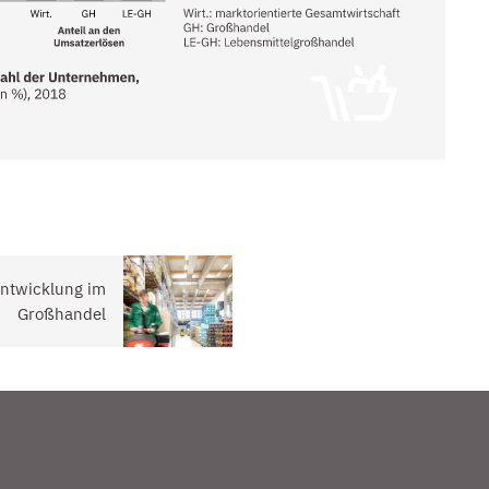
ntwicklung im
Großhandel