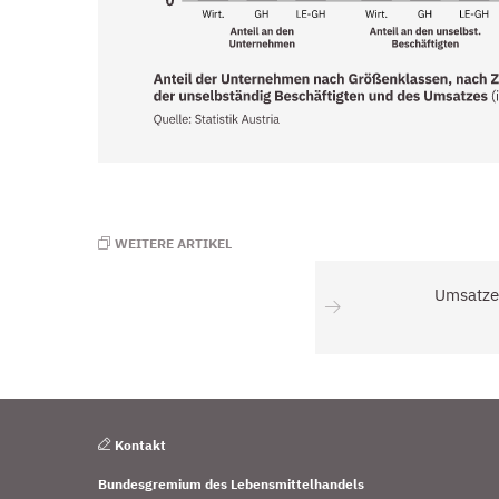
WEITERE ARTIKEL
Umsatze
Kontakt
Bundesgremium des Lebensmittelhandels