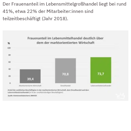
Der Frauenanteil im Lebensmittelgroßhandel liegt bei rund
41%, etwa 22% der Mitarbeiter:innen sind
teilzeitbeschäftigt (Jahr 2018).