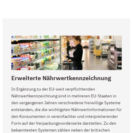
Erweiterte Nährwertkennzeichnung
In Ergänzung zu der EU-weit verpflichtenden
Nährwertkennzeichnung sind in mehreren EU-Staaten in
den vergangenen Jahren verschiedene freiwillige Systeme
entstanden, die die wichtigsten Nährwertinformationen für
den Konsumenten in vereinfachter und interpretierender
Form auf der Verpackungsvorderseite darstellen. Zu den
bekanntesten Systemen zählen neben der britischen