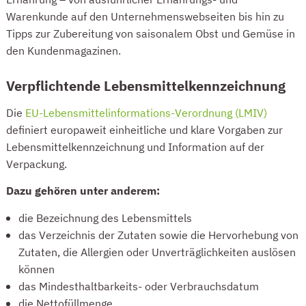
Warenkunde auf den Unternehmenswebseiten bis hin zu
Tipps zur Zubereitung von saisonalem Obst und Gemüse in
den Kundenmagazinen.
Verpflichtende Lebensmittelkennzeichnung
Die
EU-Lebensmittelinformations-Verordnung (LMIV)
definiert europaweit einheitliche und klare Vorgaben zur
Lebensmittelkennzeichnung und Information auf der
Verpackung.
Dazu gehören unter anderem:
die Bezeichnung des Lebensmittels
das Verzeichnis der Zutaten sowie die Hervorhebung von
Zutaten, die Allergien oder Unverträglichkeiten auslösen
können
das Mindesthaltbarkeits- oder Verbrauchsdatum
die Nettofüllmenge