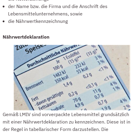
der Name bzw. die Firma und die Anschrift des
Lebensmittelunternehmens, sowie
die Nährwertkennzeichnung
Nährwertdeklaration
Gemäß LMIV sind vorverpackte Lebensmittel grundsätzlich
mit einer Nährwertdeklaration zu kennzeichnen. Diese ist in
der Regel in tabellarischer Form darzustellen. Die