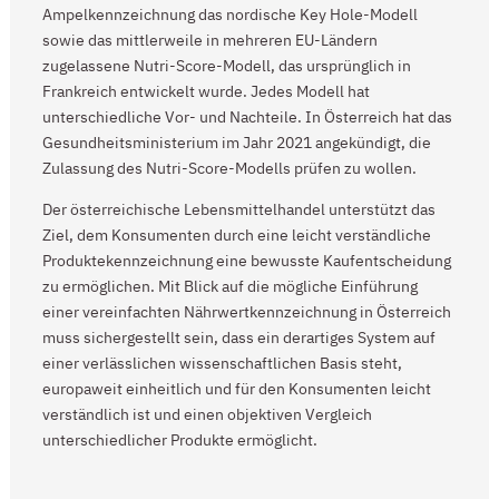
Ampelkennzeichnung das nordische Key Hole-Modell
sowie das mittlerweile in mehreren EU-Ländern
zugelassene Nutri-Score-Modell, das ursprünglich in
Frankreich entwickelt wurde. Jedes Modell hat
unterschiedliche Vor- und Nachteile. In Österreich hat das
Gesundheitsministerium im Jahr 2021 angekündigt, die
Zulassung des Nutri-Score-Modells prüfen zu wollen.
Der österreichische Lebensmittelhandel unterstützt das
Ziel, dem Konsumenten durch eine leicht verständliche
Produktekennzeichnung eine bewusste Kaufentscheidung
zu ermöglichen. Mit Blick auf die mögliche Einführung
einer vereinfachten Nährwertkennzeichnung in Österreich
muss sichergestellt sein, dass ein derartiges System auf
einer verlässlichen wissenschaftlichen Basis steht,
europaweit einheitlich und für den Konsumenten leicht
verständlich ist und einen objektiven Vergleich
unterschiedlicher Produkte ermöglicht.