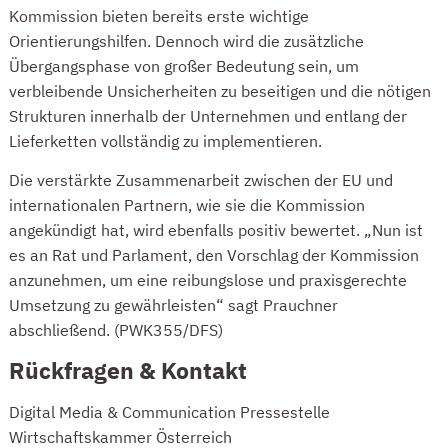
Kommission bieten bereits erste wichtige
Orientierungshilfen. Dennoch wird die zusätzliche
Übergangsphase von großer Bedeutung sein, um
verbleibende Unsicherheiten zu beseitigen und die nötigen
Strukturen innerhalb der Unternehmen und entlang der
Lieferketten vollständig zu implementieren.
Die verstärkte Zusammenarbeit zwischen der EU und
internationalen Partnern, wie sie die Kommission
angekündigt hat, wird ebenfalls positiv bewertet. „Nun ist
es an Rat und Parlament, den Vorschlag der Kommission
anzunehmen, um eine reibungslose und praxisgerechte
Umsetzung zu gewährleisten“ sagt Prauchner
abschließend. (PWK355/DFS)
Rückfragen & Kontakt
Digital Media & Communication Pressestelle
Wirtschaftskammer Österreich