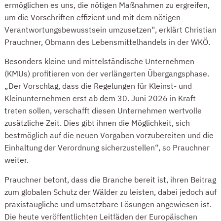
ermöglichen es uns, die nötigen Maßnahmen zu ergreifen,
um die Vorschriften effizient und mit dem nötigen
Verantwortungsbewusstsein umzusetzen“, erklärt Christian
Prauchner, Obmann des Lebensmittelhandels in der WKÖ.
Besonders kleine und mittelständische Unternehmen
(KMUs) profitieren von der verlängerten Übergangsphase.
„Der Vorschlag, dass die Regelungen für Kleinst- und
Kleinunternehmen erst ab dem 30. Juni 2026 in Kraft
treten sollen, verschafft diesen Unternehmen wertvolle
zusätzliche Zeit. Dies gibt ihnen die Möglichkeit, sich
bestmöglich auf die neuen Vorgaben vorzubereiten und die
Einhaltung der Verordnung sicherzustellen“, so Prauchner
weiter.
Prauchner betont, dass die Branche bereit ist, ihren Beitrag
zum globalen Schutz der Wälder zu leisten, dabei jedoch auf
praxistaugliche und umsetzbare Lösungen angewiesen ist.
Die heute veröffentlichten Leitfäden der Europäischen