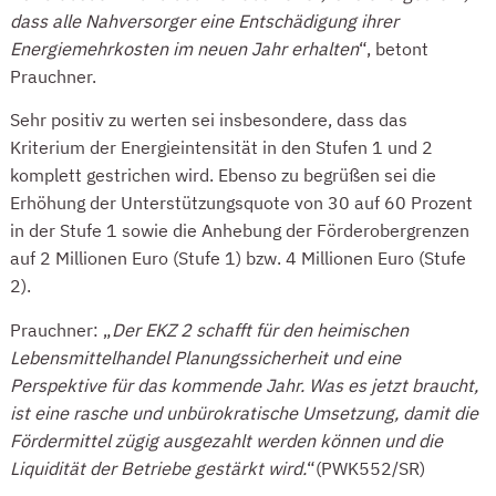
dass alle Nahversorger eine Entschädigung ihrer
Energiemehrkosten im neuen Jahr erhalten
“, betont
Prauchner.
Sehr positiv zu werten sei insbesondere, dass das
Kriterium der Energieintensität in den Stufen 1 und 2
komplett gestrichen wird. Ebenso zu begrüßen sei die
Erhöhung der Unterstützungsquote von 30 auf 60 Prozent
in der Stufe 1 sowie die Anhebung der Förderobergrenzen
auf 2 Millionen Euro (Stufe 1) bzw. 4 Millionen Euro (Stufe
2).
Prauchner: „
Der EKZ 2 schafft für den heimischen
Lebensmittelhandel Planungssicherheit und eine
Perspektive für das kommende Jahr. Was es jetzt braucht,
ist eine rasche und unbürokratische Umsetzung, damit die
Fördermittel zügig ausgezahlt werden können und die
Liquidität der Betriebe gestärkt wird.
“(PWK552/SR)